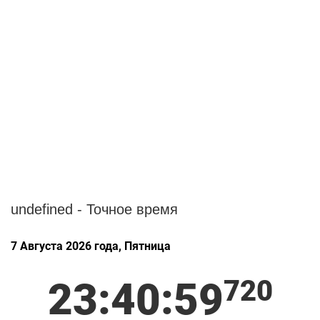
undefined - Точное время
7 Августа 2026 года, Пятница
23:40:59
524